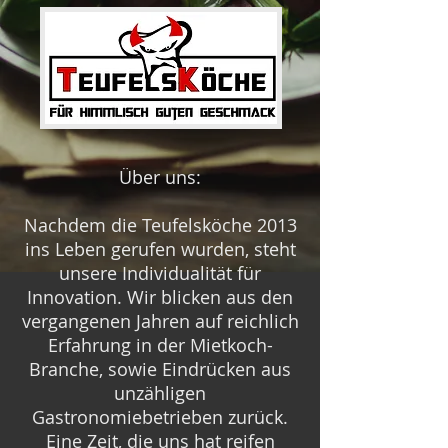
Über uns:
Nachdem die Teufelsköche 2013
ins Leben gerufen wurden, steht
unsere Individualität für
Innovation. Wir blicken aus den
vergangenen Jahren auf reichlich
Erfahrung in der Mietkoch-
Branche, sowie Eindrücken aus
unzähligen
Gastronomiebetrieben zurück.
Eine Zeit, die uns hat reifen