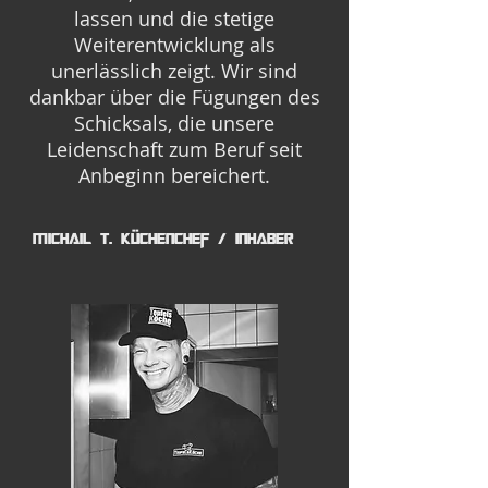
lassen und die stetige
Weiterentwicklung als
unerlässlich zeigt. Wir sind
dankbar über die Fügungen des
Schicksals, die unsere
Leidenschaft zum Beruf seit
Anbeginn bereichert.
Michail T. Küchenchef / Inhaber